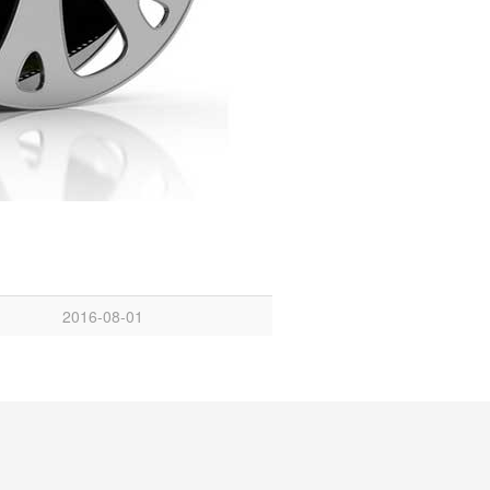
2016-08-01