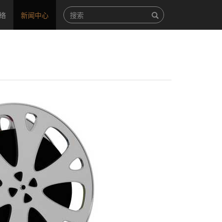
络
新闻中心