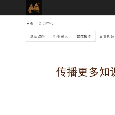
首页
新闻中心
新闻动态
行业资讯
媒体报道
企业视频