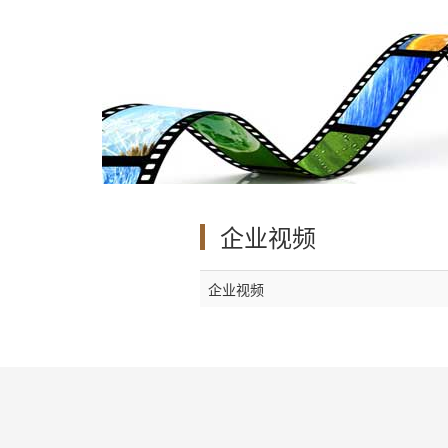
企业视频
企业视频