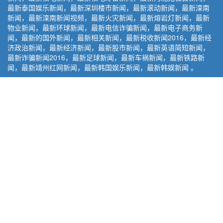
最新泰国娱乐新闻，最新深圳楼市新闻，最新滚动新闻，最新滦南
新闻，最新滦南新闻视频，最新火灾新闻，最新熔岩灯新闻，最新
物业新闻，最新环球新闻，最新电信诈骗新闻，最新电子商务新
闻，最新的国外新闻，最新相关新闻，最新税收新闻2016，最新经
济政治新闻，最新经济新闻，最新股市新闻，最新英语简短新闻，
最新诈骗新闻2016，最新足球新闻，最新车祸新闻，最新铁路新
闻，最新靖州红网新闻，最新韩国娱乐新闻，最新韩娱新闻 。