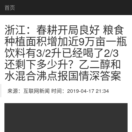
首页
浙江：春耕开局良好 粮食
种植面积增加近9万亩
一瓶
饮料有3/2升已经喝了2/3
还剩下多少升？乙二醇和
水混合沸点报国情深答案
来源：互联网新闻 时间：2019-04-17 21:34