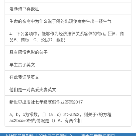
漫卷诗书喜欲狂
生命的亲吻中为什么说于鸽的出现使病房生出一缕生气
4．下列各项中，能够作为经济法律关系客体的有()。 A．商
品B．商标 C．公民D．组织
具有感情色彩的句子
早生贵子英文
在此我证明英文
他们是一对真爱夫妻英文
新世界出版社七年级寒假作业答案2017
a，b，c为常数，且（a﹣c）2＞a2c2，则关于x的方程
ax2bxc=0根的情况是（）A．有两个相
本地区最具影响力的信息门户网站之一，集合最新新闻资讯