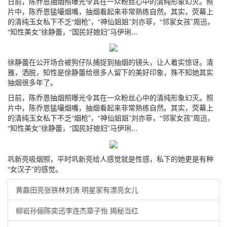
日前，陈乔恩抽烟照曝光令其在一众粉丝心中的清纯形象幻灭。照
片中，陈乔恩猛嘬烟嘴，抽烟看起来非常熟练自然。其实，荧幕上
的清纯玉女私下不乏“烟枪”，“神仙姐姐”刘亦菲，“邻家女孩”周迅，
“知性美女”徐静蕾，“国民好媳妇”马伊琍...
徐静蕾在公开场合被狗仔队捕捉到抽烟的镜头，让人着实惊讶。清
雅，洒脱，知性是俆静蕾给很多人留下的美好印象，殊不知她其实
抽烟很多年了。
日前，陈乔恩抽烟照曝光令其在一众粉丝心中的清纯形象幻灭。照
片中，陈乔恩猛嘬烟嘴，抽烟看起来非常熟练自然。其实，荧幕上
的清纯玉女私下不乏“烟枪”，“神仙姐姐”刘亦菲，“邻家女孩”周迅，
“知性美女”徐静蕾，“国民好媳妇”马伊琍...
巩新亮吸烟照，平时巩新亮给人感觉就是性感，私下的她更是有种
“女汉子”的感觉。
黄磊田亮张铁林刘涛 明星家有漂亮女儿
柳岩孙俪陈奕迅李连杰章子怡 揭秘当红