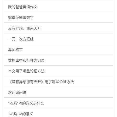
我的爸爸英语作文
翁卓萍笨蛋数字
没有异想，哪来天开
一元一次方程组
尊师格言
数据库中和行称为记录
本文用了哪些论证方法
《没有异想哪有天开》用了哪些论证方法
欢迎询问说
1/2乘1/3的意义是什么
1/2乘1/3的意义