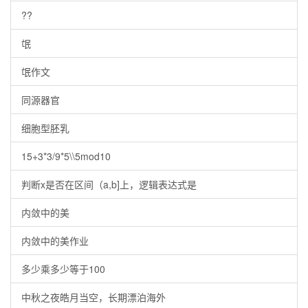
??
氓
氓作文
同源器官
细胞型胚乳
15+3*3/9*5\\5mod10
判断x是否在区间（a,b]上，逻辑表达式是
内敛中的美
内敛中的美作业
多少乘多少等于100
中秋之夜皓月当空，长期漂泊海外