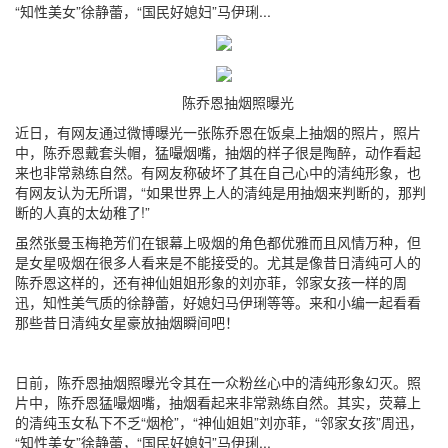
“知性美女”徐静蕾，“国民好媳妇”马伊琍...
陈乔恩抽烟照曝光
近日，有网友通过微博曝光一张陈乔恩在饭桌上抽烟的照片，照片
中，陈乔恩戴套头帽，猛嘬烟嘴，抽烟的样子很是陶醉，动作看起
来也非常熟练自然。有网友称破坏了其在自己心中的清纯形象，也
有网友认为无所谓，“如果世界上人的清纯是用抽烟来判断的，那判
断的人真的太幼稚了!”
虽然张曼玉梅艳芳们在银幕上吸烟的角色都优雅而且风情万种，但
是女星吸烟在很多人看来是不能接受的。尤其是像昔日清纯可人的
陈乔恩这样的，还有神仙姐姐形象的刘亦菲，邻家女孩一样的周
迅，知性美气质的徐静蕾，好媳妇马伊琍等等。来和小编一起看看
那些昔日清纯女星豪放抽烟瞬间吧！
日前，陈乔恩抽烟照曝光令其在一众粉丝心中的清纯形象幻灭。照
片中，陈乔恩猛嘬烟嘴，抽烟看起来非常熟练自然。其实，荧幕上
的清纯玉女私下不乏“烟枪”，“神仙姐姐”刘亦菲，“邻家女孩”周迅，
“知性美女”徐静蕾，“国民好媳妇”马伊琍...