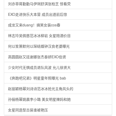
刘亦菲蒋勤勤马伊琍舒淇张柏芝 惊看荧
EXO走进快乐大本营 成员出道前后惊
成龙又来duang！搞笑女装cos春
林志玲吴佩慈范冰冰柳岩 女星陪酒价目
何以笙箫默何以琛结婚钟汉良老婆曝光
高圆圆赵又廷谢娜张杰泰妍EXO伯贤
少女时代无惧成员退队风波 允儿徐贤大
《奔跑吧兄弟》明星童年照曝光 bab
赵丽颖杨幂刘诗诗范冰冰抢光主角风头的
孙俪杨幂姚晨李小璐 美女明星辣妈和她
女星同造型古装谁被艳压