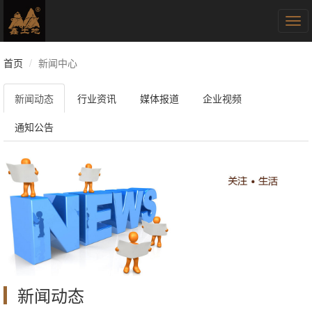
Tog
navi
首页
新闻中心
新闻动态
行业资讯
媒体报道
企业视频
通知公告
新闻动态